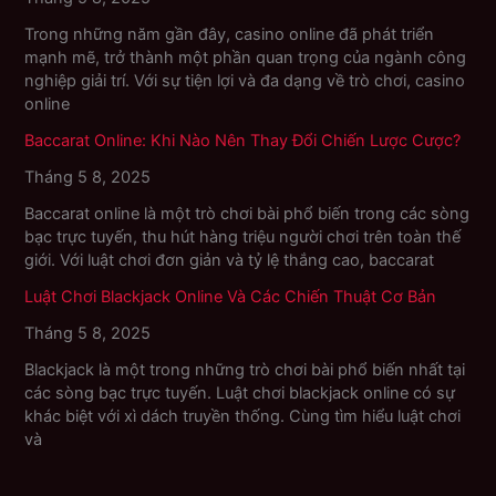
Trong những năm gần đây, casino online đã phát triển
mạnh mẽ, trở thành một phần quan trọng của ngành công
nghiệp giải trí. Với sự tiện lợi và đa dạng về trò chơi, casino
online
Baccarat Online: Khi Nào Nên Thay Đổi Chiến Lược Cược?
Tháng 5 8, 2025
Baccarat online là một trò chơi bài phổ biến trong các sòng
bạc trực tuyến, thu hút hàng triệu người chơi trên toàn thế
giới. Với luật chơi đơn giản và tỷ lệ thắng cao, baccarat
Luật Chơi Blackjack Online Và Các Chiến Thuật Cơ Bản
Tháng 5 8, 2025
Blackjack là một trong những trò chơi bài phổ biến nhất tại
các sòng bạc trực tuyến. Luật chơi blackjack online có sự
khác biệt với xì dách truyền thống. Cùng tìm hiểu luật chơi
và