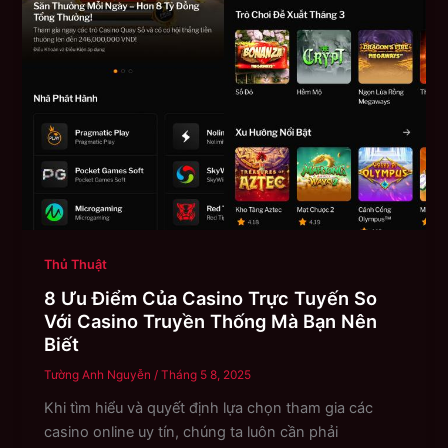
Thủ Thuật
8 Ưu Điểm Của Casino Trực Tuyến So
Với Casino Truyền Thống Mà Bạn Nên
Biết
Tường Anh Nguyễn
/
Tháng 5 8, 2025
Khi tìm hiểu và quyết định lựa chọn tham gia các
casino online uy tín, chúng ta luôn cần phải