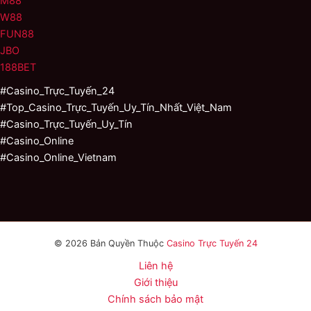
M88
W88
FUN88
JBO
188BET
#Casino_Trực_Tuyến_24
#Top_Casino_Trực_Tuyến_Uy_Tín_Nhất_Việt_Nam
#Casino_Trực_Tuyến_Uy_Tín
#Casino_Online
#Casino_Online_Vietnam
© 2026 Bản Quyền Thuộc
Casino Trực Tuyến 24
Liên hệ
Giới thiệu
Chính sách bảo mật