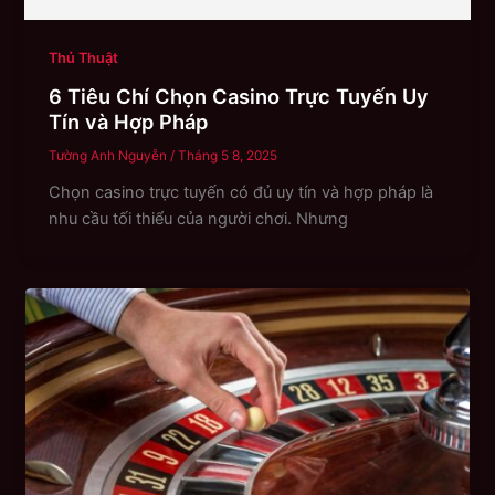
Thủ Thuật
6 Tiêu Chí Chọn Casino Trực Tuyến Uy
Tín và Hợp Pháp
Tường Anh Nguyễn
/
Tháng 5 8, 2025
Chọn casino trực tuyến có đủ uy tín và hợp pháp là
nhu cầu tối thiểu của người chơi. Nhưng